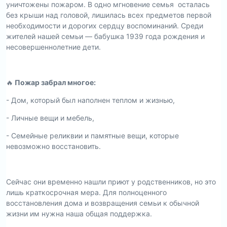
уничтожены пожаром. В одно мгновение семья осталась
без крыши над головой, лишилась всех предметов первой
необходимости и дорогих сердцу воспоминаний. Среди
жителей нашей семьи — бабушка 1939 года рождения и
несовершеннолетние дети.
🔥
Пожар забрал многое:
- Дом, который был наполнен теплом и жизнью,
- Личные вещи и мебель,
- Семейные реликвии и памятные вещи, которые
невозможно восстановить.
Сейчас они временно нашли приют у родственников, но это
лишь краткосрочная мера. Для полноценного
восстановления дома и возвращения семьи к обычной
жизни им нужна наша общая поддержка.