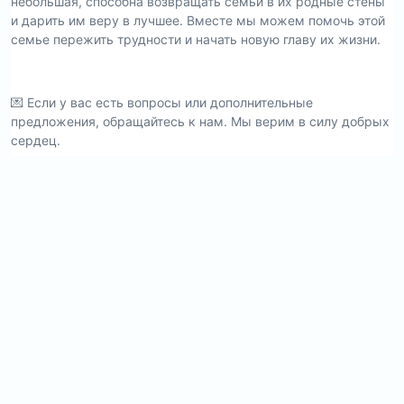
небольшая, способна возвращать семьи в их родные стены
и дарить им веру в лучшее. Вместе мы можем помочь этой
семье пережить трудности и начать новую главу их жизни.
💌 Если у вас есть вопросы или дополнительные
предложения, обращайтесь к нам. Мы верим в силу добрых
сердец.