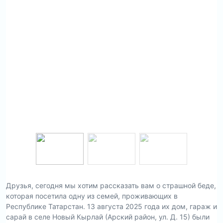
Друзья, сегодня мы хотим рассказать вам о страшной беде,
которая посетила одну из семей, проживающих в
Республике Татарстан. 13 августа 2025 года их дом, гараж и
сарай в селе Новый Кырлай (Арский район, ул. Д. 15) были