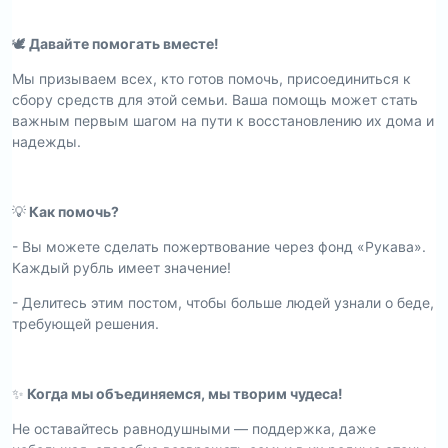
🕊️
Давайте помогать вместе!
Мы призываем всех, кто готов помочь, присоединиться к
сбору средств для этой семьи. Ваша помощь может стать
важным первым шагом на пути к восстановлению их дома и
надежды.
💡
Как помочь?
- Вы можете сделать пожертвование через фонд «Рукава».
Каждый рубль имеет значение!
- Делитесь этим постом, чтобы больше людей узнали о беде,
требующей решения.
✨
Когда мы объединяемся, мы творим чудеса!
Не оставайтесь равнодушными — поддержка, даже