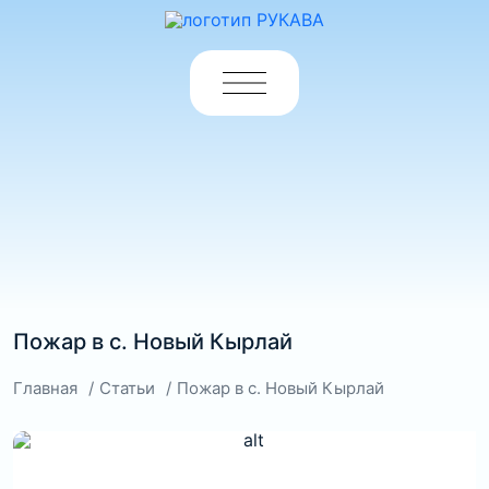
Пожар в с. Новый Кырлай
Главная
Статьи
Пожар в с. Новый Кырлай