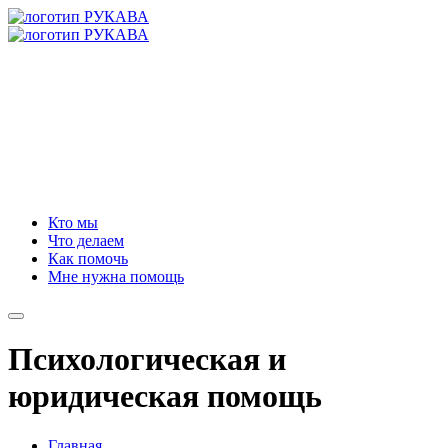
Кто мы
Что делаем
Как помочь
Мне нужна помощь
Психологическая и
юридическая помощь
Главная