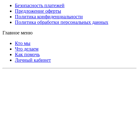
Безопасность платежей
Предложение оферты
Политика конфиденциальности
Политика обработки персональных данных
Главное меню
Кто мы
Что делаем
Как помочь
Личный кабинет