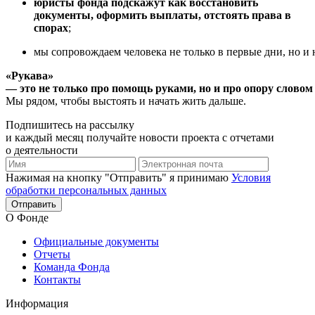
юристы фонда подскажут как восстановить
документы, оформить выплаты, отстоять права в
спорах
;
мы сопровождаем человека не только в первые дни, но и 
«Рукава»
— это не только про помощь руками, но и про опору словом 
Мы рядом, чтобы выстоять и начать жить дальше.
Подпишитесь
на рассылку
и каждый месяц получайте новости проекта с отчетами
о деятельности
Нажимая на кнопку "Отправить" я принимаю
Условия
обработки персональных данных
Отправить
О Фонде
Официальные документы
Отчеты
Команда Фонда
Контакты
Информация