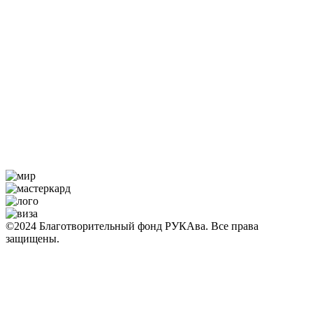
©2024 Благотворительный фонд РУКАва. Все права
защищены.