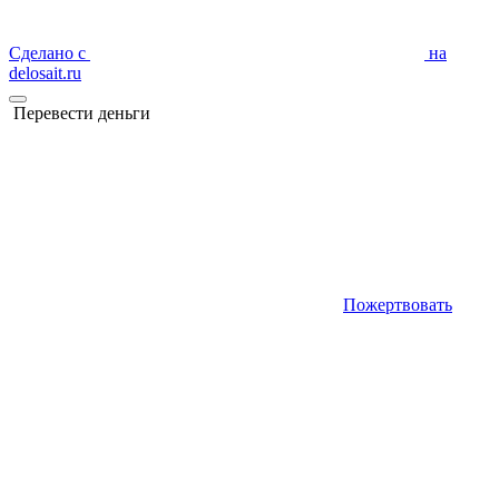
Сделано с
на
delosait.ru
Перевести деньги
Пожертвовать