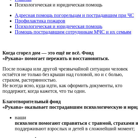
Психологическая и юридическая помощь
Адресная помощь погорельцам и пострадавшим при ЧС
Профилактика пожаров
Психологическая и юридическая помощь
Помощь пострадавшим сотрудникам МЧС и их семьям
Когда сгорел дом — это ещё не всё. Фонд
«Рукава» помогает пережить и восстановиться.
После пожара или другой чрезвычайной ситуации человек
остаётся не только без крыши над головой, но и с болью,
страхом, растерянностью.
Не всегда ясно, куда идти, как оформить документы, кто
поддержит, когда кажется, что ты один.
Благотворительный фонд
«Рукава» оказывает пострадавшим психологическую и юр
наши
психологи помогают справиться с травмой, страхами 
поддерживают взрослых и детей в сложнейший момент;